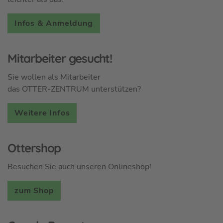
Infos & Anmeldung
Mitarbeiter gesucht!
Sie wollen als Mitarbeiter
das OTTER-ZENTRUM unterstützen?
Weitere Infos
Ottershop
Besuchen Sie auch unseren Onlineshop!
zum Shop