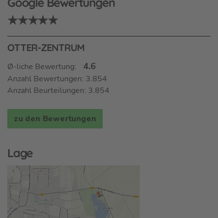
Google Bewertungen
★★★★★
OTTER-ZENTRUM
4.6
Ø-liche Bewertung:
Anzahl Bewertungen: 3.854
Anzahl Beurteilungen: 3.854
zu den Bewertungen
Lage