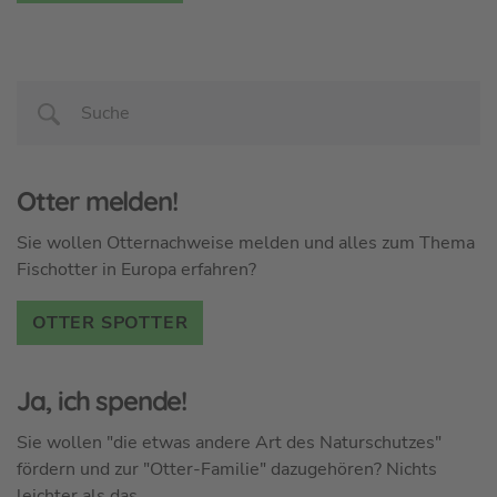
Otter melden!
Sie wollen Otternachweise melden und alles zum Thema
Fischotter in Europa erfahren?
OTTER SPOTTER
Ja, ich spende!
Sie wollen "die etwas andere Art des Naturschutzes"
fördern und zur "Otter-Familie" dazugehören? Nichts
leichter als das.