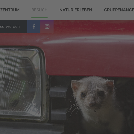
-ZENTRUM
BESUCH
NATUR ERLEBEN
GRUPPENANGE
ied werden