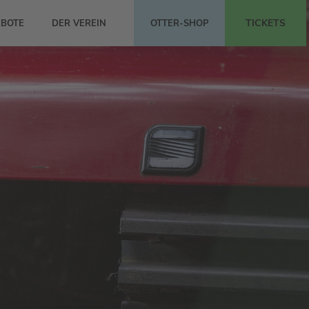
TICKETS
BOTE
DER VEREIN
OTTER-SHOP