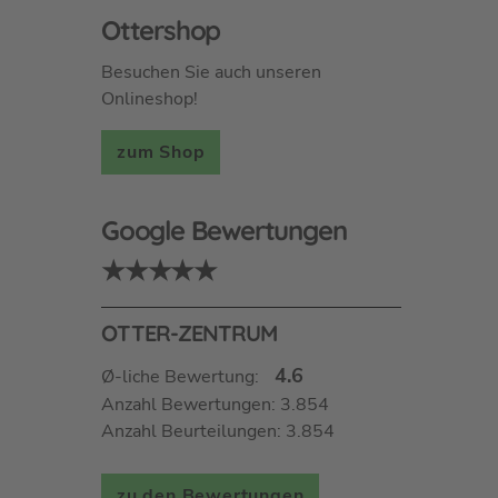
Ottershop
Besuchen Sie auch unseren
Onlineshop!
zum Shop
Google Bewertungen
★★★★★
OTTER-ZENTRUM
4.6
Ø-liche Bewertung:
Anzahl Bewertungen: 3.854
Anzahl Beurteilungen: 3.854
zu den Bewertungen