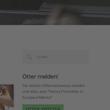
Otter melden!
Sie wollen Otternachweise melden
und alles zum Thema Fischotter in
Europa erfahren?
OTTER SPOTTER