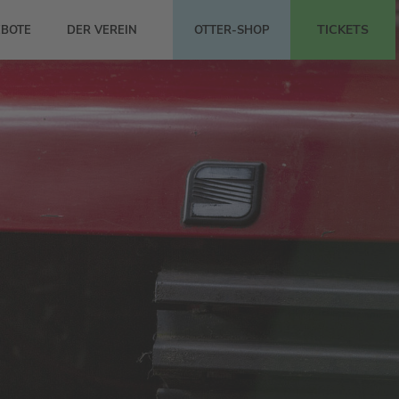
TICKETS
BOTE
DER VEREIN
OTTER-SHOP