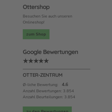
Ottershop
Besuchen Sie auch unseren
Onlineshop!
zum Shop
Google Bewertungen
★★★★★
OTTER-ZENTRUM
4.6
Ø-liche Bewertung:
Anzahl Bewertungen: 3.854
Anzahl Beurteilungen: 3.854
zu den Bewertungen