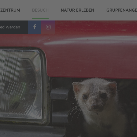
-ZENTRUM
BESUCH
NATUR ERLEBEN
GRUPPENANGE
ied werden