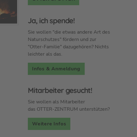
Ja, ich spende!
Sie wollen "die etwas andere Art des
Naturschutzes" fördern und zur
"Otter-Familie" dazugehören? Nichts
leichter als das.
Infos & Anmeldung
Mitarbeiter gesucht!
Sie wollen als Mitarbeiter
das OTTER-ZENTRUM unterstützen?
Weitere Infos