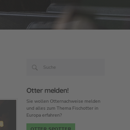
Otter melden!
Sie wollen Otternachweise melden
und alles zum Thema Fischotter in
Europa erfahren?
OTTER SPOTTER