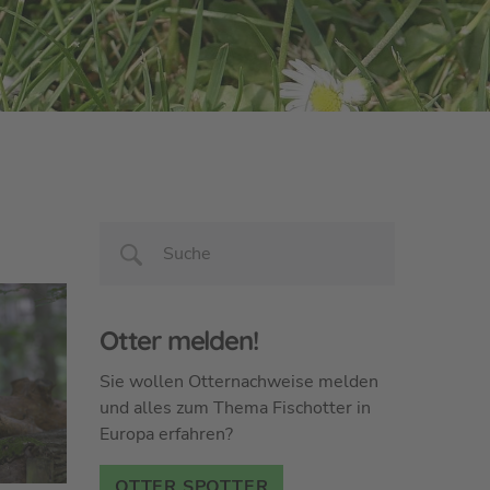
Otter melden!
Sie wollen Otternachweise melden
und alles zum Thema Fischotter in
Europa erfahren?
OTTER SPOTTER