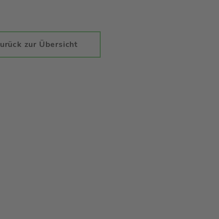
urück zur Übersicht