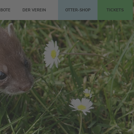
TICKETS
BOTE
DER VEREIN
OTTER-SHOP