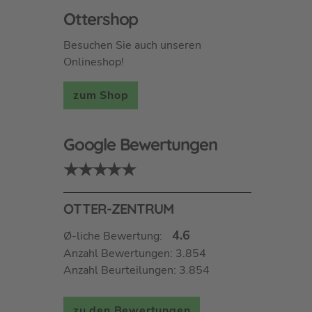
Ottershop
Besuchen Sie auch unseren
Onlineshop!
zum Shop
Google Bewertungen
★★★★★
OTTER-ZENTRUM
4.6
Ø-liche Bewertung:
Anzahl Bewertungen: 3.854
Anzahl Beurteilungen: 3.854
zu den Bewertungen