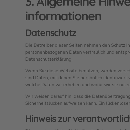
3. Allgemeine Hinwei
informationen
Datenschutz
Die Betreiber dieser Seiten nehmen den Schutz Ih
personenbezogenen Daten vertraulich und entspre
Datenschutzerklärung.
Wenn Sie diese Website benutzen, werden vers
sind Daten, mit denen Sie persönlich identifizier
welche Daten wir erheben und wofür wir sie nutze
Wir weisen darauf hin, dass die Datenübertragung 
Sicherheitslücken aufweisen kann. Ein lückenloser 
Hinweis zur verantwortlic