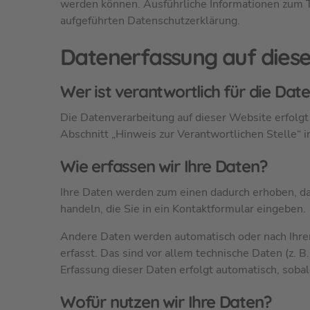
werden können. Ausführliche Informationen zum
aufgeführten Datenschutzerklärung.
Datenerfassung auf diese
Wer ist verantwortlich für die Da
Die Datenverarbeitung auf dieser Website erfolg
Abschnitt „Hinweis zur Verantwortlichen Stelle“ 
Wie erfassen wir Ihre Daten?
Ihre Daten werden zum einen dadurch erhoben, dass
handeln, die Sie in ein Kontaktformular eingeben.
Andere Daten werden automatisch oder nach Ihre
erfasst. Das sind vor allem technische Daten (z. 
Erfassung dieser Daten erfolgt automatisch, soba
Wofür nutzen wir Ihre Daten?