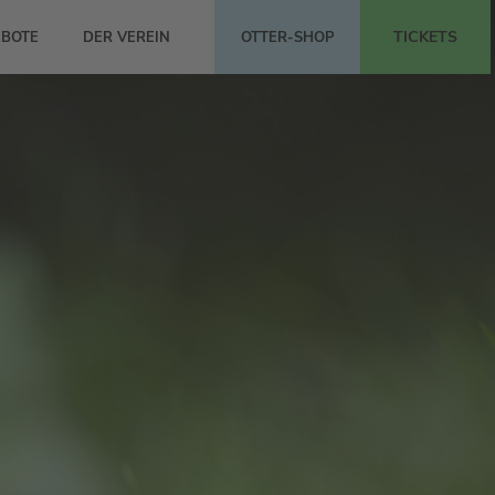
TICKETS
BOTE
DER VEREIN
OTTER-SHOP