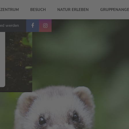
-ZENTRUM
BESUCH
NATUR ERLEBEN
GRUPPENANGE
ied werden