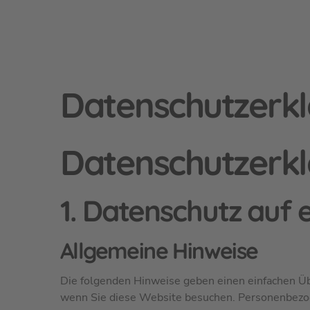
Datenschutzerk
Datenschutz­erk
1. Datenschutz auf e
Allgemeine Hinweise
Die folgenden Hinweise geben einen einfachen Üb
wenn Sie diese Website besuchen. Personenbezogen