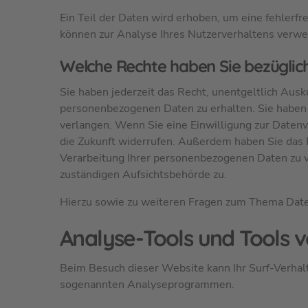
Ein Teil der Daten wird erhoben, um eine fehlerf
können zur Analyse Ihres Nutzerverhaltens verw
Welche Rechte haben Sie bezüglich
Sie haben jederzeit das Recht, unentgeltlich Aus
personenbezogenen Daten zu erhalten. Sie haben 
verlangen. Wenn Sie eine Einwilligung zur Datenve
die Zukunft widerrufen. Außerdem haben Sie das
Verarbeitung Ihrer personenbezogenen Daten zu v
zuständigen Aufsichtsbehörde zu.
Hierzu sowie zu weiteren Fragen zum Thema Daten
Analyse-Tools und Tools v
Beim Besuch dieser Website kann Ihr Surf-Verhalt
sogenannten Analyseprogrammen.