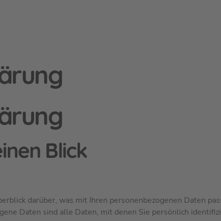
lärung
lärung
inen Blick
erblick darüber, was mit Ihren personenbezogenen Daten pass
e Daten sind alle Daten, mit denen Sie persönlich identifizi