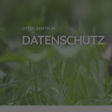
OTTER-ZENTRUM
DATENSCHUTZ