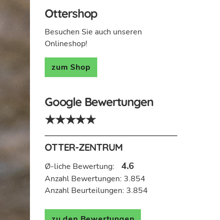
Ottershop
Besuchen Sie auch unseren
Onlineshop!
zum Shop
Google Bewertungen
★★★★★
OTTER-ZENTRUM
4.6
Ø-liche Bewertung:
Anzahl Bewertungen: 3.854
Anzahl Beurteilungen: 3.854
zu den Bewertungen