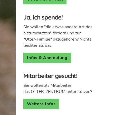
Ja, ich spende!
Sie wollen "die etwas andere Art des
Naturschutzes" fördern und zur
"Otter-Familie" dazugehören? Nichts
leichter als das.
Infos & Anmeldung
Mitarbeiter gesucht!
Sie wollen als Mitarbeiter
das OTTER-ZENTRUM unterstützen?
Weitere Infos