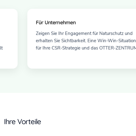
Für Unternehmen
Zeigen Sie Ihr Engagement für Naturschutz und
erhalten Sie Sichtbarkeit. Eine Win-Win-Situation
lt
für Ihre CSR-Strategie und das OTTER-ZENTRU
Ihre Vorteile