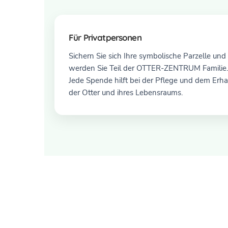
Für Privatpersonen
Sichern Sie sich Ihre symbolische Parzelle und
werden Sie Teil der OTTER-ZENTRUM Familie.
Jede Spende hilft bei der Pflege und dem Erha
der Otter und ihres Lebensraums.