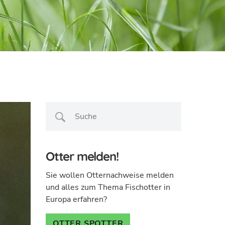
Otter melden!
Sie wollen Otternachweise melden
und alles zum Thema Fischotter in
Europa erfahren?
OTTER SPOTTER