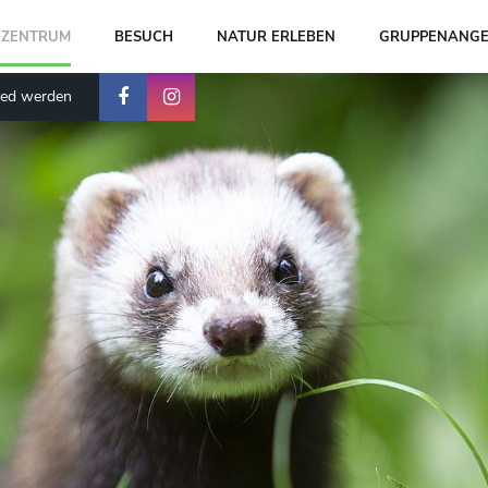
-ZENTRUM
BESUCH
NATUR ERLEBEN
GRUPPENANGE
ied werden