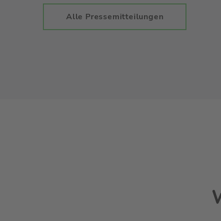
Alle Pressemitteilungen