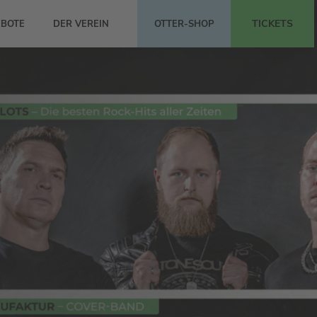
TICKETS
BOTE
DER VEREIN
OTTER-SHOP