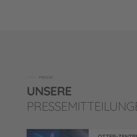
PRESSE
UNSERE
PRESSEMITTEILUNG
OTTER-ZENTRU