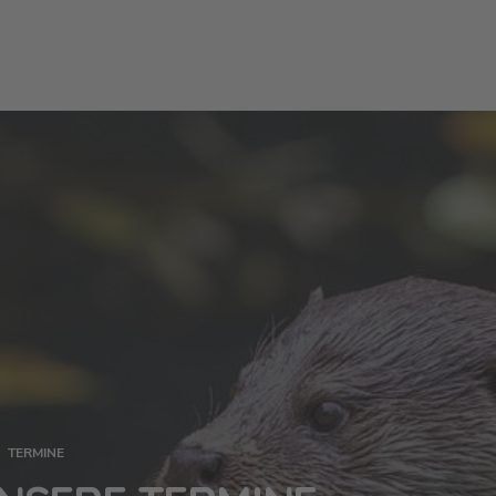
TERMINE