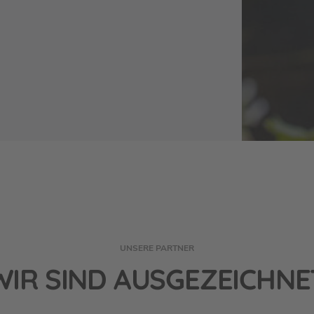
UNSERE PARTNER
WIR SIND AUSGEZEICHNE