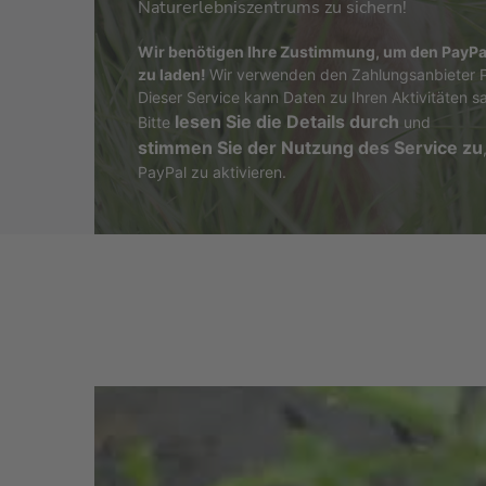
Naturerlebniszentrums zu sichern!
Wir benötigen Ihre Zustimmung, um den PayPa
zu laden!
Wir verwenden den Zahlungsanbieter 
Dieser Service kann Daten zu Ihren Aktivitäten 
lesen Sie die Details durch
Bitte
und
stimmen Sie der Nutzung des Service zu
PayPal zu aktivieren.