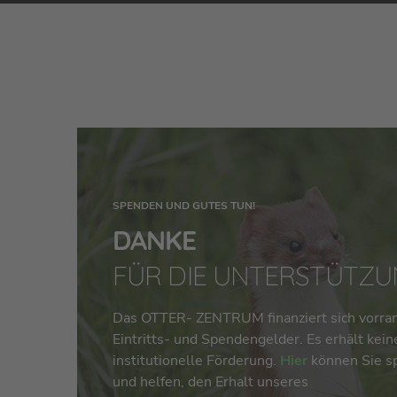
SPENDEN UND GUTES TUN!
DANKE
FÜR DIE UNTERSTÜTZU
Das OTTER- ZENTRUM finanziert sich vorran
Eintritts- und Spendengelder. Es erhält kein
institutionelle Förderung.
Hier
können Sie s
und helfen, den Erhalt unseres