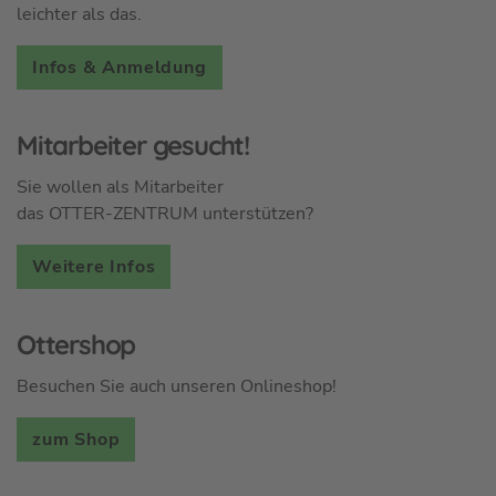
leichter als das.
Infos & Anmeldung
Mitarbeiter gesucht!
Sie wollen als Mitarbeiter
das OTTER-ZENTRUM unterstützen?
Weitere Infos
Ottershop
Besuchen Sie auch unseren Onlineshop!
zum Shop