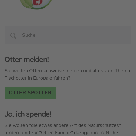
Otter melden!
Sie wollen Otternachweise melden und alles zum Thema
Fischotter in Europa erfahren?
OTTER SPOTTER
Ja, ich spende!
Sie wollen "die etwas andere Art des Naturschutzes"
fördern und zur "Otter-Familie" dazugehören? Nichts