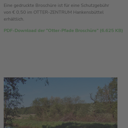
Eine gedruckte Broschüre ist für eine Schutzgebühr
von € 0,50 im OTTER-ZENTRUM Hankensbüttel
erhältlich.
PDF-Download der "Otter-Pfade Broschüre" (6.625 KB)