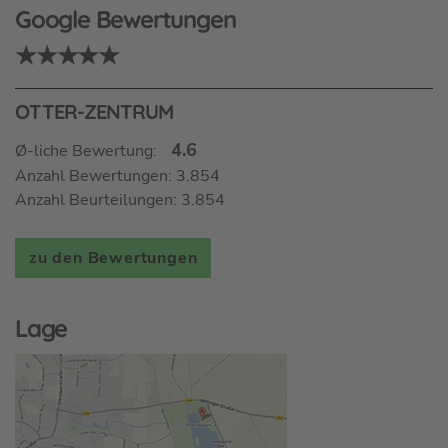
Google Bewertungen
★★★★★
OTTER-ZENTRUM
4.6
Ø-liche Bewertung:
Anzahl Bewertungen: 3.854
Anzahl Beurteilungen: 3.854
zu den Bewertungen
Lage