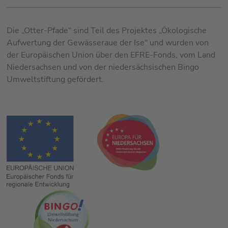
Die „Otter-Pfade“ sind Teil des Projektes „Ökologische
Aufwertung der Gewässeraue der Ise“ und wurden von
der Europäischen Union über den EFRE-Fonds, vom Land
Niedersachsen und von der niedersächsischen Bingo
Umweltstiftung gefördert.