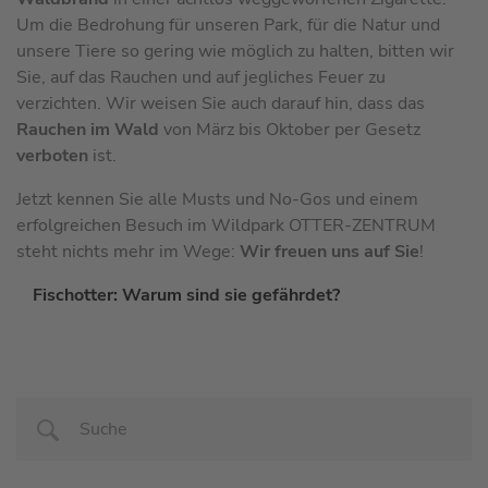
Um die Bedrohung für unseren Park, für die Natur und
unsere Tiere so gering wie möglich zu halten, bitten wir
Sie, auf das Rauchen und auf jegliches Feuer zu
verzichten. Wir weisen Sie auch darauf hin, dass das
Rauchen im Wald
von März bis Oktober per Gesetz
verboten
ist.
Jetzt kennen Sie alle Musts und No-Gos und einem
erfolgreichen Besuch im Wildpark OTTER-ZENTRUM
steht nichts mehr im Wege:
Wir freuen uns auf Sie
!
Fischotter: Warum sind sie gefährdet?