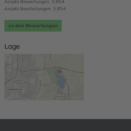
Anzahl Bewertungen: 3.854
Anzahl Beurteilungen: 3.854
zu den Bewertungen
Lage