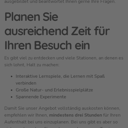
ausgebildet und beantwortet Ihnen gerne Ihre Fragen.
Planen Sie
ausreichend Zeit für
Ihren Besuch ein
Es gibt viel zu entdecken und viele Stationen, an denen es
sich lohnt, Halt zu machen:
Interaktive Lernspiele, die Lernen mit Spaß
verbinden
Große Natur- und Erlebnisspielplätze
Spannende Experimente
Damit Sie unser Angebot vollständig auskosten können,
empfehlen wir Ihnen,
mindestens drei Stunden
für Ihren
Aufenthalt bei uns einzuplanen. Bei uns gibt es aber so