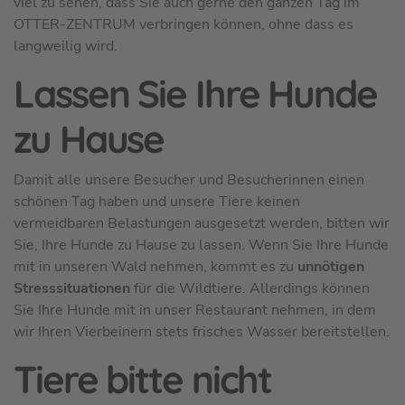
viel zu sehen, dass Sie auch gerne den ganzen Tag im
OTTER-ZENTRUM verbringen können, ohne dass es
langweilig wird.
Lassen Sie Ihre Hunde
zu Hause
Damit alle unsere Besucher und Besucherinnen einen
schönen Tag haben und unsere Tiere keinen
vermeidbaren Belastungen ausgesetzt werden, bitten wir
Sie, Ihre Hunde zu Hause zu lassen. Wenn Sie Ihre Hunde
mit in unseren Wald nehmen, kommt es zu
unnötigen
Stresssituationen
für die Wildtiere. Allerdings können
Sie Ihre Hunde mit in unser Restaurant nehmen, in dem
wir Ihren Vierbeinern stets frisches Wasser bereitstellen.
Tiere bitte nicht