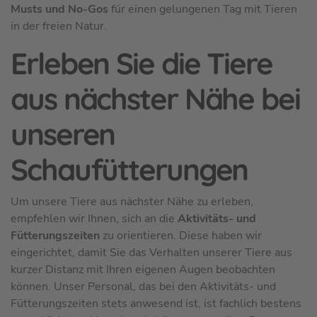
Musts und No-Gos
für einen gelungenen Tag mit Tieren
in der freien Natur.
Erleben Sie die Tiere
aus nächster Nähe bei
unseren
Schaufütterungen
Um unsere Tiere aus nächster Nähe zu erleben,
empfehlen wir Ihnen, sich an die
Aktivitäts- und
Fütterungszeiten
zu orientieren. Diese haben wir
eingerichtet, damit Sie das Verhalten unserer Tiere aus
kurzer Distanz mit Ihren eigenen Augen beobachten
können. Unser Personal, das bei den Aktivitäts- und
Fütterungszeiten stets anwesend ist, ist fachlich bestens