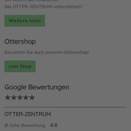
das OTTER-ZENTRUM unterstützen?
Weitere Infos
Ottershop
Besuchen Sie auch unseren Onlineshop!
zum Shop
Google Bewertungen
★★★★★
OTTER-ZENTRUM
4.6
Ø-liche Bewertung: