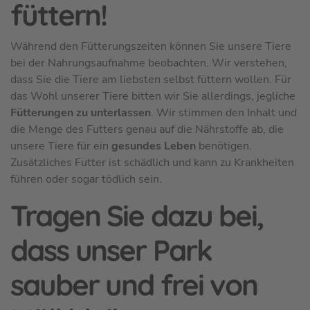
füttern!
Während den Fütterungszeiten können Sie unsere Tiere
bei der Nahrungsaufnahme beobachten. Wir verstehen,
dass Sie die Tiere am liebsten selbst füttern wollen. Für
das Wohl unserer Tiere bitten wir Sie allerdings, jegliche
Fütterungen zu unterlassen
. Wir stimmen den Inhalt und
die Menge des Futters genau auf die Nährstoffe ab, die
unsere Tiere für ein
gesundes Leben
benötigen.
Zusätzliches Futter ist schädlich und kann zu Krankheiten
führen oder sogar tödlich sein.
Tragen Sie dazu bei,
dass unser Park
sauber und frei von